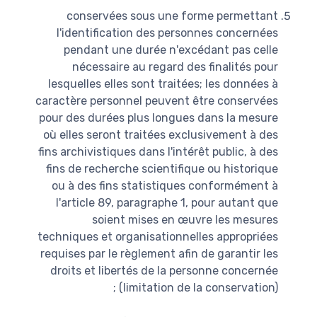
conservées sous une forme permettant
l'identification des personnes concernées
pendant une durée n'excédant pas celle
nécessaire au regard des finalités pour
lesquelles elles sont traitées; les données à
caractère personnel peuvent être conservées
pour des durées plus longues dans la mesure
où elles seront traitées exclusivement à des
fins archivistiques dans l'intérêt public, à des
fins de recherche scientifique ou historique
ou à des fins statistiques conformément à
l'article 89, paragraphe 1, pour autant que
soient mises en œuvre les mesures
techniques et organisationnelles appropriées
requises par le règlement afin de garantir les
droits et libertés de la personne concernée
(limitation de la conservation) ;