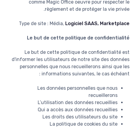
comme Magic Office oeuvre pour respecter le
règlement et de protéger la vie privée.
Type de site : Média,
Logiciel SAAS, Marketplace
Le but de cette politique de confidentialité
Le but de cette politique de confidentialité est
d'informer les utilisateurs de notre site des données
personnelles que nous recueillerons ainsi que les
informations suivantes, le cas échéant :
Les données personnelles que nous
recueillerons
L’utilisation des données recueillies
Qui a accès aux données recueillies
Les droits des utilisateurs du site
La politique de cookies du site