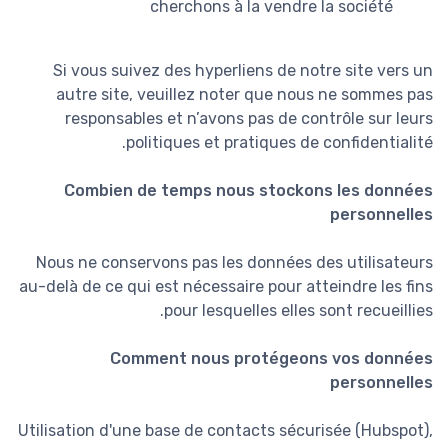
cherchons à la vendre la société
Si vous suivez des hyperliens de notre site vers un
autre site, veuillez noter que nous ne sommes pas
responsables et n’avons pas de contrôle sur leurs
politiques et pratiques de confidentialité.
Combien de temps nous stockons les données
personnelles
Nous ne conservons pas les données des utilisateurs
au-delà de ce qui est nécessaire pour atteindre les fins
pour lesquelles elles sont recueillies.
Comment nous protégeons vos données
personnelles
Utilisation d'une base de contacts sécurisée (Hubspot),