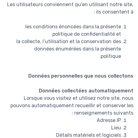
Les utilisateurs conviennent qu’en utilisant notre site,
ils consentent à :
les conditions énoncées dans la présente
politique de confidentialité et
la collecte, l’utilisation et la conservation des
données énumérées dans la présente
politique.
Données personnelles que nous collectons
Données collectées automatiquement
Lorsque vous visitez et utilisez notre site, nous
pouvons automatiquement recueillir et conserver les
renseignements suivants :
Adresse IP
Lieu
Détails matériels et logiciels