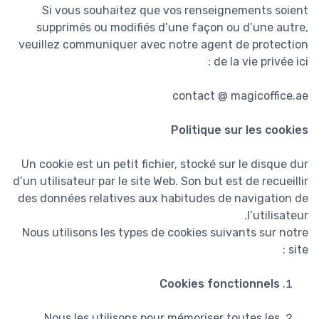
Si vous souhaitez que vos renseignements soient
supprimés ou modifiés d’une façon ou d’une autre,
veuillez communiquer avec notre agent de protection
de la vie privée ici :
contact @ magicoffice.ae
Politique sur les cookies
Un cookie est un petit fichier, stocké sur le disque dur
d’un utilisateur par le site Web. Son but est de recueillir
des données relatives aux habitudes de navigation de
l’utilisateur.
Nous utilisons les types de cookies suivants sur notre
site :
Cookies fonctionnels
Nous les utilisons pour mémoriser toutes les