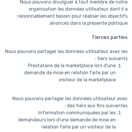
Nous pouvons divulguer à tout membre de notre
organisation les données utilisateur dont il a
raisonnablement besoin pour réaliser les objectifs
énoncés dans la présente politique.
Tierces parties
Nous pouvons partager les données utilisateur avec les
tiers suivants :
Prestataire de la marketplace lors d'une
demande de mise en relation faite par un
visiteur de la marketplace
Nous pouvons partager les données utilisateur avec
des tiers aux fins suivantes :
Information communiquées par les
demandeurs lors d'une demande de mise en
relation faite par un visiteur de la