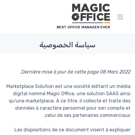
لوحة إدارة ملفات تعريف الارتباط
BEST OFFICE MANAGER EVER
سياسة الخصوصية
Dernière mise à jour de cette page 08 Mars 2022.
Marketplace Solution est une société éditant un média
digital nommé Magic Office, une solution SAAS ainsi
qu'une marketplace. A ce titre, il collecte et traite des
données à caractère personnel pour son compte et
celui de ses partenaires commerciaux.
Les dispositions de ce document visent à expliquer