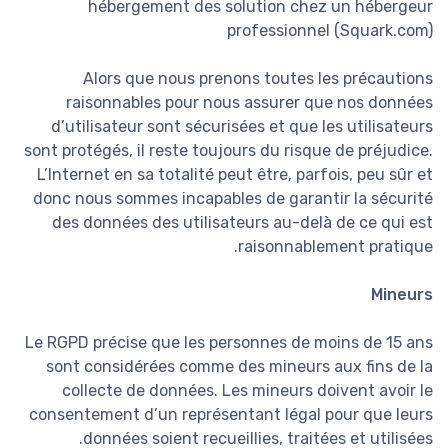
hébergement des solution chez un hébergeur
professionnel (Squark.com)
Alors que nous prenons toutes les précautions
raisonnables pour nous assurer que nos données
d’utilisateur sont sécurisées et que les utilisateurs
sont protégés, il reste toujours du risque de préjudice.
L’Internet en sa totalité peut être, parfois, peu sûr et
donc nous sommes incapables de garantir la sécurité
des données des utilisateurs au-delà de ce qui est
raisonnablement pratique.
Mineurs
Le RGPD précise que les personnes de moins de 15 ans
sont considérées comme des mineurs aux fins de la
collecte de données. Les mineurs doivent avoir le
consentement d’un représentant légal pour que leurs
données soient recueillies, traitées et utilisées.