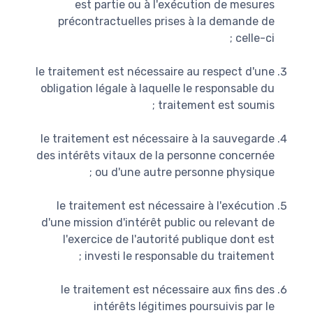
est partie ou à l'exécution de mesures
précontractuelles prises à la demande de
celle-ci ;
le traitement est nécessaire au respect d'une
obligation légale à laquelle le responsable du
traitement est soumis ;
le traitement est nécessaire à la sauvegarde
des intérêts vitaux de la personne concernée
ou d'une autre personne physique ;
le traitement est nécessaire à l'exécution
d'une mission d'intérêt public ou relevant de
l'exercice de l'autorité publique dont est
investi le responsable du traitement ;
le traitement est nécessaire aux fins des
intérêts légitimes poursuivis par le