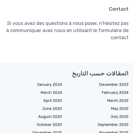
Contact
Si vous avez des questions à nous poser, n’hésitez pas
à communiquer avec nous en utilisant le formulaire de
contact
المقالات حسب التاريخ
January 2024
December 2023
March 2024
February 2024
April 2025
March 2025
June 2025
May 2025
August 2025
July 2025
October 2025
September 2025
December 2025
November 2025