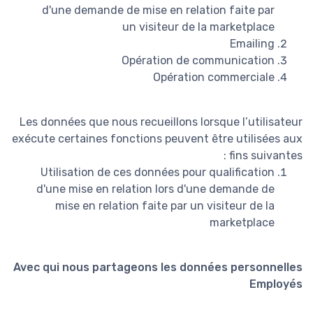
d'une demande de mise en relation faite par
un visiteur de la marketplace
Emailing
Opération de communication
Opération commerciale
Les données que nous recueillons lorsque l’utilisateur
exécute certaines fonctions peuvent être utilisées aux
fins suivantes :
Utilisation de ces données pour qualification
d'une mise en relation lors d'une demande de
mise en relation faite par un visiteur de la
marketplace
Avec qui nous partageons les données personnelles
Employés