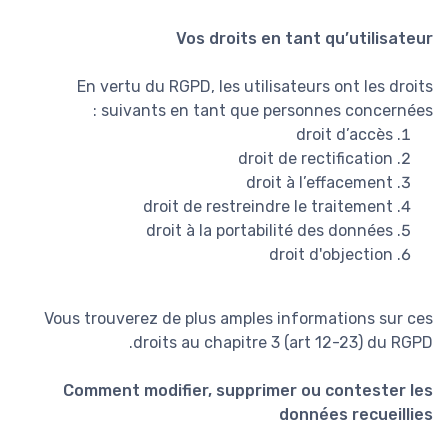
Vos droits en tant qu’utilisateur
En vertu du RGPD, les utilisateurs ont les droits
suivants en tant que personnes concernées :
droit d’accès
droit de rectification
droit à l’effacement
droit de restreindre le traitement
droit à la portabilité des données
droit d'objection
Vous trouverez de plus amples informations sur ces
droits au chapitre 3 (art 12-23) du RGPD.
Comment modifier, supprimer ou contester les
données recueillies