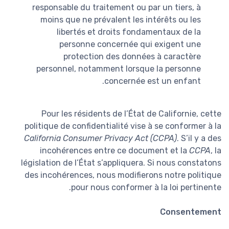
responsable du traitement ou par un tiers, à
moins que ne prévalent les intérêts ou les
libertés et droits fondamentaux de la
personne concernée qui exigent une
protection des données à caractère
personnel, notamment lorsque la personne
concernée est un enfant.
Pour les résidents de l’État de Californie, cette
politique de confidentialité vise à se conformer à la
California Consumer Privacy Act (CCPA)
. S’il y a des
incohérences entre ce document et la
CCPA
, la
législation de l’État s’appliquera. Si nous constatons
des incohérences, nous modifierons notre politique
pour nous conformer à la loi pertinente.
Consentement