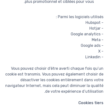
plus promotionnel et ciblées pour vous.
Parmi les logiciels utilisés :
- Hubspot
- Hotjar
- Google analytics
- Meta
- Google ads
- X
- Linkedin
Vous pouvez choisir d’être averti chaque fois qu’un
cookie est transmis. Vous pouvez également choisir de
désactiver les cookies entièrement dans votre
navigateur Internet, mais cela peut diminuer la qualité
de votre expérience d’utilisation.
Cookies tiers