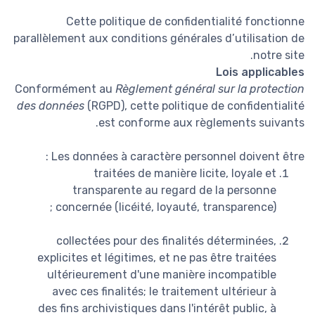
Cette politique de confidentialité fonctionne
parallèlement aux conditions générales d’utilisation de
notre site.
Lois applicables
Conformément au
Règlement général sur la protection
des données
(RGPD), cette politique de confidentialité
est conforme aux règlements suivants.
Les données à caractère personnel doivent être :
traitées de manière licite, loyale et
transparente au regard de la personne
concernée (licéité, loyauté, transparence) ;
collectées pour des finalités déterminées,
explicites et légitimes, et ne pas être traitées
ultérieurement d'une manière incompatible
avec ces finalités; le traitement ultérieur à
des fins archivistiques dans l'intérêt public, à