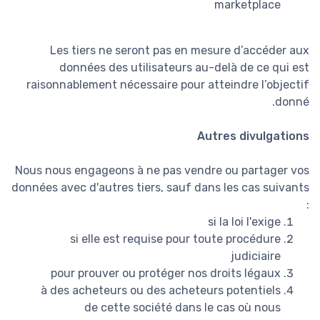
marketplace
Les tiers ne seront pas en mesure d’accéder aux
données des utilisateurs au-delà de ce qui est
raisonnablement nécessaire pour atteindre l’objectif
donné.
Autres divulgations
Nous nous engageons à ne pas vendre ou partager vos
données avec d'autres tiers, sauf dans les cas suivants
:
si la loi l'exige
si elle est requise pour toute procédure
judiciaire
pour prouver ou protéger nos droits légaux
à des acheteurs ou des acheteurs potentiels
de cette société dans le cas où nous