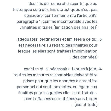
des fins de recherche scientifique ou
historique ou à des fins statistiques n'est pas
considéré, conformément à l'article 89,
paragraphe 1, comme incompatible avec les
finalités initiales (limitation des finalités) ;
adéquates, pertinentes et limitées à ce qui
est nécessaire au regard des finalités pour
lesquelles elles sont traitées (minimisation
des données) ;
exactes et, si nécessaire, tenues à jour;
toutes les mesures raisonnables doivent être
prises pour que les données à caractère
personnel qui sont inexactes, eu égard aux
finalités pour lesquelles elles sont traitées,
soient effacées ou rectifiées sans tarder
(exactitude) ;