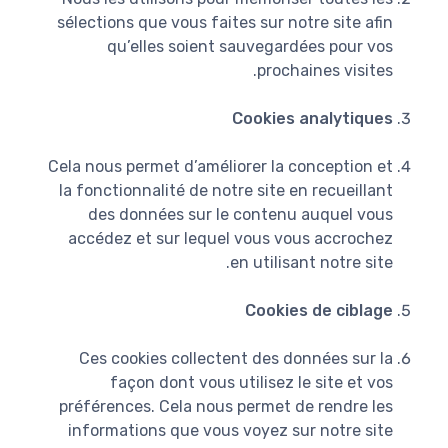
sélections que vous faites sur notre site afin
qu’elles soient sauvegardées pour vos
prochaines visites.
Cookies analytiques
Cela nous permet d’améliorer la conception et
la fonctionnalité de notre site en recueillant
des données sur le contenu auquel vous
accédez et sur lequel vous vous accrochez
en utilisant notre site.
Cookies de ciblage
Ces cookies collectent des données sur la
façon dont vous utilisez le site et vos
préférences. Cela nous permet de rendre les
informations que vous voyez sur notre site