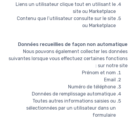
Liens un utilisateur clique tout en utilisant le
site ou Marketplace
Contenu que l’utilisateur consulte sur le site
ou Marketplace
Données recueillies de façon non automatique
Nous pouvons également collecter les données
suivantes lorsque vous effectuez certaines fonctions
sur notre site :
Prénom et nom
Email
Numéro de téléphone
Données de remplissage automatique
Toutes autres informations saisies ou
sélectionnées par un utilisateur dans un
formulaire