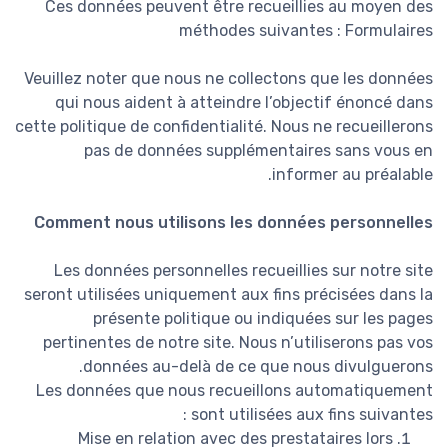
Ces données peuvent être recueillies au moyen des
méthodes suivantes : Formulaires
Veuillez noter que nous ne collectons que les données
qui nous aident à atteindre l’objectif énoncé dans
cette politique de confidentialité. Nous ne recueillerons
pas de données supplémentaires sans vous en
informer au préalable.
Comment nous utilisons les données personnelles
Les données personnelles recueillies sur notre site
seront utilisées uniquement aux fins précisées dans la
présente politique ou indiquées sur les pages
pertinentes de notre site. Nous n’utiliserons pas vos
données au-delà de ce que nous divulguerons.
Les données que nous recueillons automatiquement
sont utilisées aux fins suivantes :
Mise en relation avec des prestataires lors