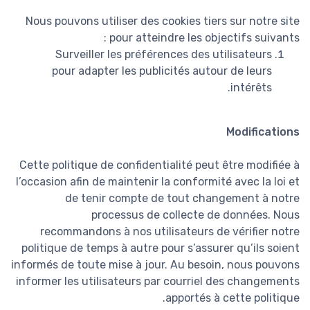
Nous pouvons utiliser des cookies tiers sur notre site
pour atteindre les objectifs suivants :
Surveiller les préférences des utilisateurs
pour adapter les publicités autour de leurs
intérêts.
Modifications
Cette politique de confidentialité peut être modifiée à
l’occasion afin de maintenir la conformité avec la loi et
de tenir compte de tout changement à notre
processus de collecte de données. Nous
recommandons à nos utilisateurs de vérifier notre
politique de temps à autre pour s’assurer qu’ils soient
informés de toute mise à jour. Au besoin, nous pouvons
informer les utilisateurs par courriel des changements
apportés à cette politique.