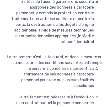
traitées de façon à garantir une sécurité
appropriée des données à caractère
personnel, y compris la protection contre le
traitement non autorisé ou illicite et contre la
perte, la destruction ou les dégâts d'origine
accidentelle, à l'aide de mesures techniques
ou organisationnelles appropriées (intégrité
et confidentialité).
Le traitement n'est licite que si, et dans la mesure où,
au moins une des conditions suivantes est remplie :
la personne concernée a consenti au
traitement de ses données à caractère
personnel pour une ou plusieurs finalités
spécifiques ;
le traitement est nécessaire à l'exécution
d'un contrat auquel la personne concernée